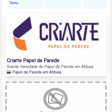
Criarte Papel de Parede
Grande Variedade de Papel de Parede em Atibaia.
Papel de Parede em Atibaia