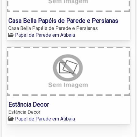
Casa Bella Papéis de Parede e Persianas
Casa Bella Papéis de Parede e Persianas
Papel de Parede em Atibaia
Estância Decor
Estância Decor
Papel de Parede em Atibaia