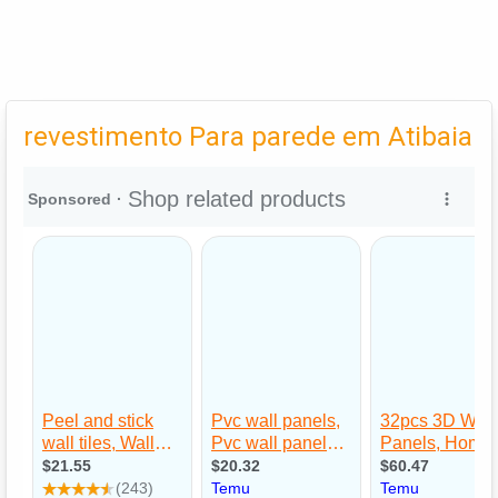
revestimento Para parede em Atibaia