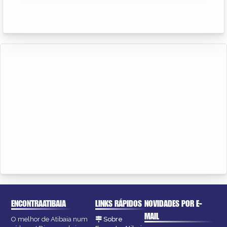
ENCONTRAATIBAIA
LINKS RÁPIDOS
NOVIDADES POR E-
MAIL
O melhor de Atibaia num
Sobre