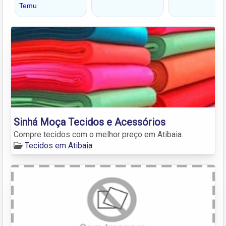
Sinhá Moça Tecidos e Acessórios
Compre tecidos com o melhor preço em Atibaia.
Tecidos em Atibaia