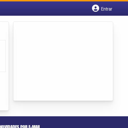
Entrar
Cadastrar empresa
Fazer login
Criar conta
NOVIDADES POR E-MAIL