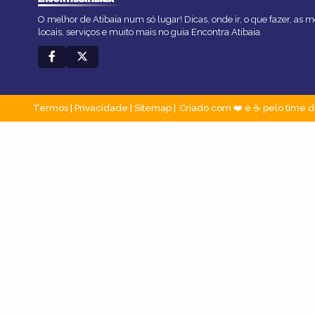
O melhor de Atibaia num só lugar! Dicas, onde ir, o que fazer, as
locais, serviços e muito mais no guia Encontra Atibaia.
Termos
|
Privacidade
|
Sitemap
Criado com ❤️ e ☕ pelo time d