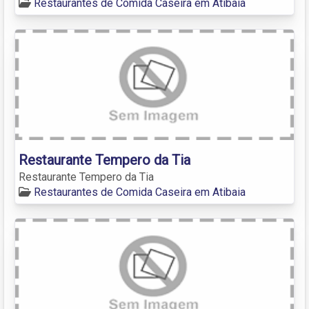
Restaurantes de Comida Caseira em Atibaia
Restaurante Tempero da Tia
Restaurante Tempero da Tia
Restaurantes de Comida Caseira em Atibaia