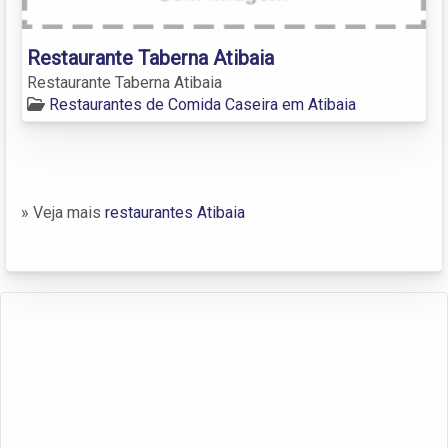
Restaurante Taberna Atibaia
Restaurante Taberna Atibaia
Restaurantes de Comida Caseira em Atibaia
» Veja mais
restaurantes Atibaia