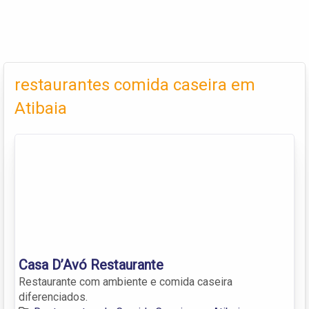
restaurantes comida caseira em
Atibaia
Casa D’Avó Restaurante
Restaurante com ambiente e comida caseira
diferenciados.