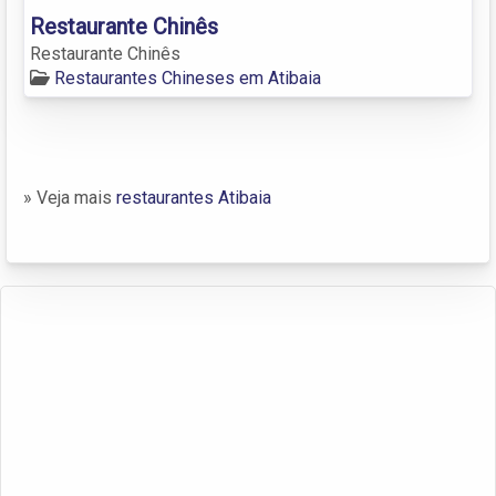
Restaurante Chinês
Restaurante Chinês
Restaurantes Chineses em Atibaia
» Veja mais
restaurantes Atibaia