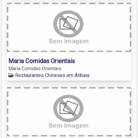
Maria Comidas Orientais
Maria Comidas Orientais
Restaurantes Chineses em Atibaia