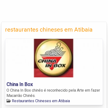
restaurantes chineses em Atibaia
China In Box
O China In Box chinês é reconhecido pela Arte em fazer
Macarrão Chinês.
Restaurantes Chineses em Atibaia