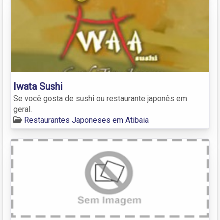
Iwata Sushi
Se você gosta de sushi ou restaurante japonês em
geral.
Restaurantes Japoneses em Atibaia