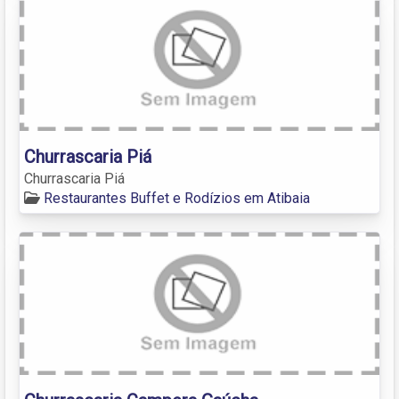
Churrascaria Piá
Churrascaria Piá
Restaurantes Buffet e Rodízios em Atibaia