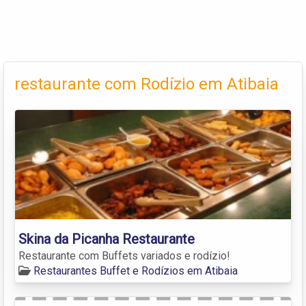
restaurante com Rodízio em Atibaia
Skina da Picanha Restaurante
Restaurante com Buffets variados e rodízio!
Restaurantes Buffet e Rodízios em Atibaia