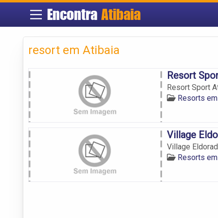
Encontra
Atibaia
resort em Atibaia
Resort Spor
Resort Sport A
Resorts em 
Village Eld
Village Eldora
Resorts em 