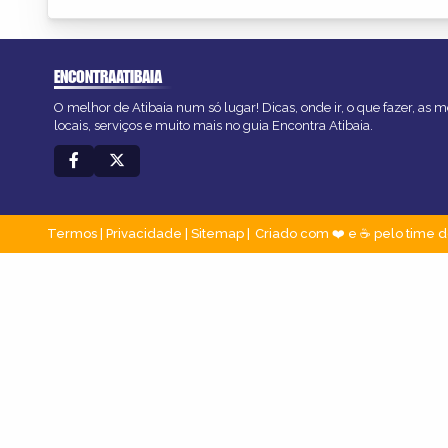
ENCONTRAATIBAIA
O melhor de Atibaia num só lugar! Dicas, onde ir, o que fazer, as
locais, serviços e muito mais no guia Encontra Atibaia.
Termos
|
Privacidade
|
Sitemap
Criado com ❤️ e ☕ pelo time d