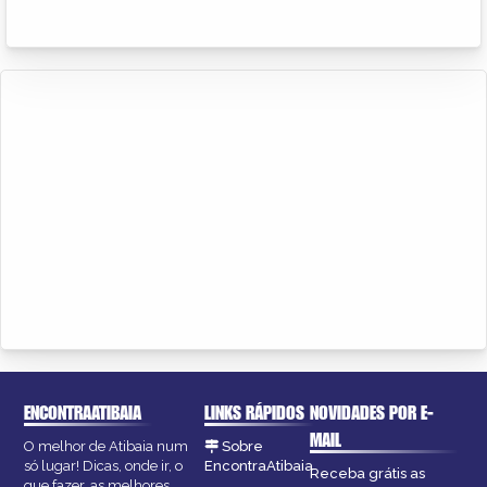
ENCONTRAATIBAIA
LINKS RÁPIDOS
NOVIDADES POR E-
MAIL
O melhor de Atibaia num
Sobre
só lugar! Dicas, onde ir, o
EncontraAtibaia
Receba grátis as
que fazer, as melhores