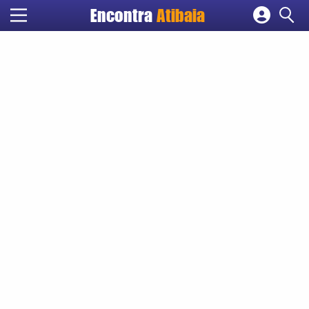
Encontra
Atibaia
Cadastrar empresa
Fazer login
Criar conta