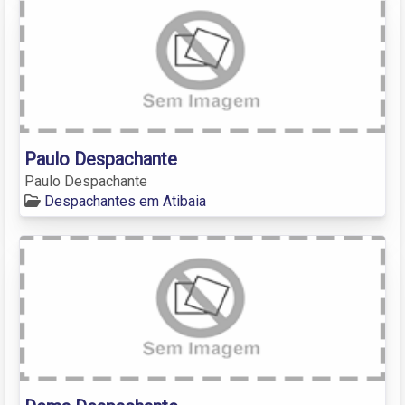
Paulo Despachante
Paulo Despachante
Despachantes em Atibaia