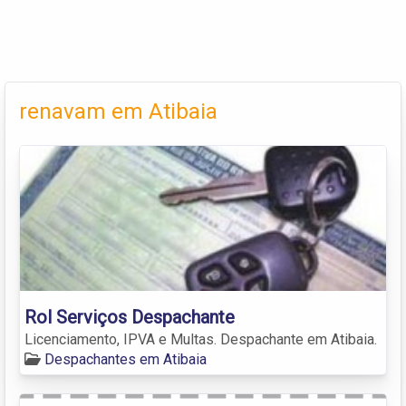
renavam em Atibaia
Rol Serviços Despachante
Licenciamento, IPVA e Multas. Despachante em Atibaia.
Despachantes em Atibaia