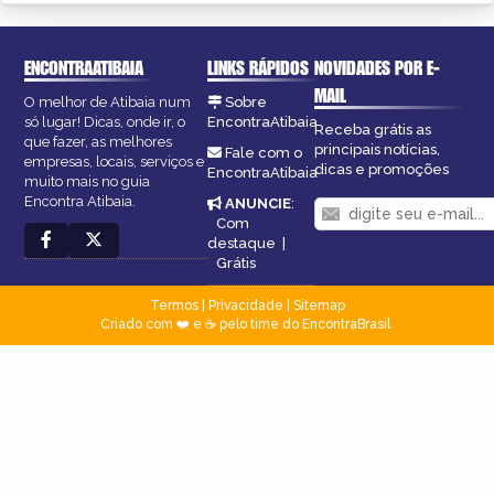
ENCONTRAATIBAIA
LINKS RÁPIDOS
NOVIDADES POR E-
MAIL
O melhor de Atibaia num
Sobre
só lugar! Dicas, onde ir, o
EncontraAtibaia
Receba grátis as
que fazer, as melhores
principais notícias,
Fale com o
empresas, locais, serviços e
dicas e promoções
EncontraAtibaia
muito mais no guia
Encontra Atibaia.
ANUNCIE
:
Com
destaque
|
Grátis
Termos
|
Privacidade
|
Sitemap
Criado com ❤️ e ☕ pelo time do EncontraBrasil