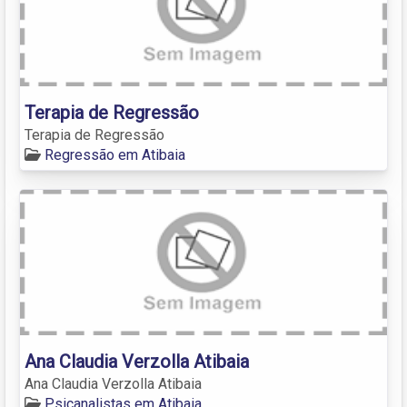
Terapia de Regressão
Terapia de Regressão
Regressão em Atibaia
Ana Claudia Verzolla Atibaia
Ana Claudia Verzolla Atibaia
Psicanalistas em Atibaia