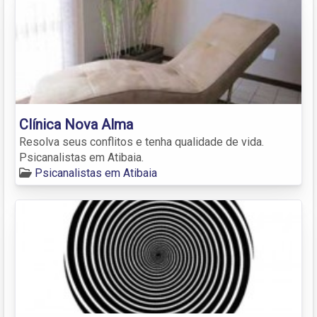
Clínica Nova Alma
Resolva seus conflitos e tenha qualidade de vida.
Psicanalistas em Atibaia.
Psicanalistas em Atibaia