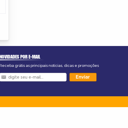
NOVIDADES POR E-MAIL
Receba grátis as principais notícias, dicas e promoções