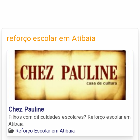
reforço escolar em Atibaia
Chez Pauline
Filhos com dificuldades escolares? Reforço escolar em
Atibaia.
Reforço Escolar em Atibaia