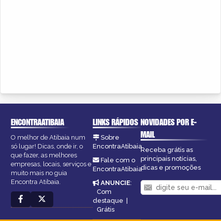
ENCONTRAATIBAIA
LINKS RÁPIDOS
NOVIDADES POR E-
MAIL
O melhor de Atibaia num
Sobre
só lugar! Dicas, onde ir, o
EncontraAtibaia
Receba grátis as
que fazer, as melhores
principais notícias,
Fale com o
empresas, locais, serviços e
dicas e promoções
EncontraAtibaia
muito mais no guia
Encontra Atibaia.
ANUNCIE
:
Com
destaque
|
Grátis