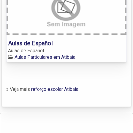
Aulas de Español
Aulas de Español
Aulas Particulares em Atibaia
» Veja mais
reforço escolar Atibaia