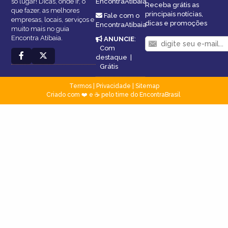
só lugar! Dicas, onde ir, o
EncontraAtibaia
Receba grátis as
que fazer, as melhores
principais notícias,
Fale com o
empresas, locais, serviços e
dicas e promoções
EncontraAtibaia
muito mais no guia
Encontra Atibaia.
ANUNCIE
:
Com
destaque
|
Grátis
Termos
|
Privacidade
|
Sitemap
Criado com ❤️ e ☕ pelo time do EncontraBrasil