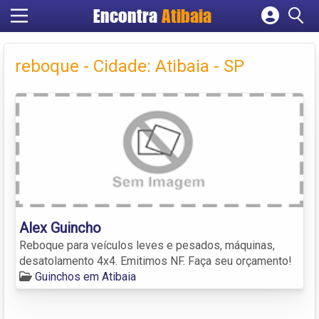
Encontra
Atibaia
Cadastrar empresa
Fazer login
reboque - Cidade: Atibaia - SP
Criar conta
Alex Guincho
Reboque para veículos leves e pesados, máquinas,
desatolamento 4x4. Emitimos NF. Faça seu orçamento!
Guinchos em Atibaia