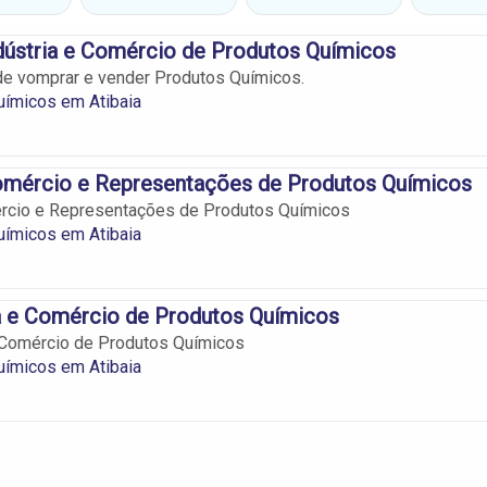
dústria e Comércio de Produtos Químicos
de vomprar e vender Produtos Químicos.
uímicos em Atibaia
omércio e Representações de Produtos Químicos
rcio e Representações de Produtos Químicos
uímicos em Atibaia
a e Comércio de Produtos Químicos
 Comércio de Produtos Químicos
uímicos em Atibaia