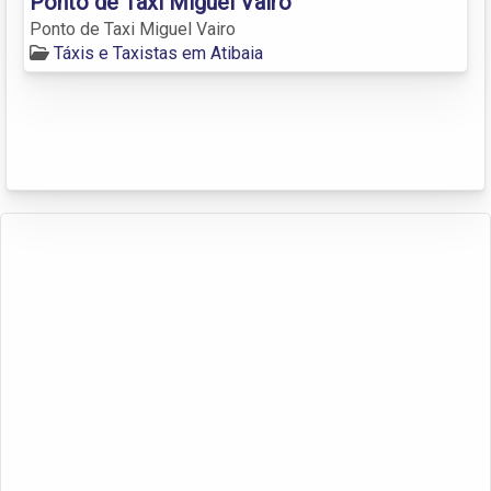
Ponto de Taxi Miguel Vairo
Ponto de Taxi Miguel Vairo
Táxis e Taxistas em Atibaia