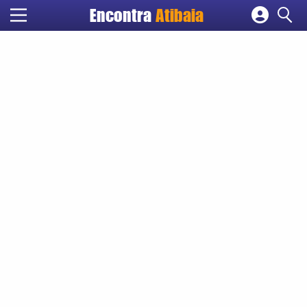
Encontra
Atibaia
Cadastrar empresa
Fazer login
Criar conta