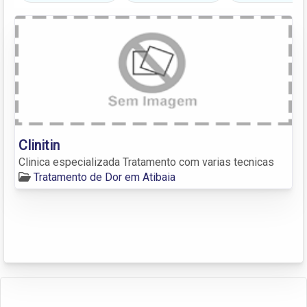
Clinitin
Clinica especializada Tratamento com varias tecnicas
Tratamento de Dor em Atibaia