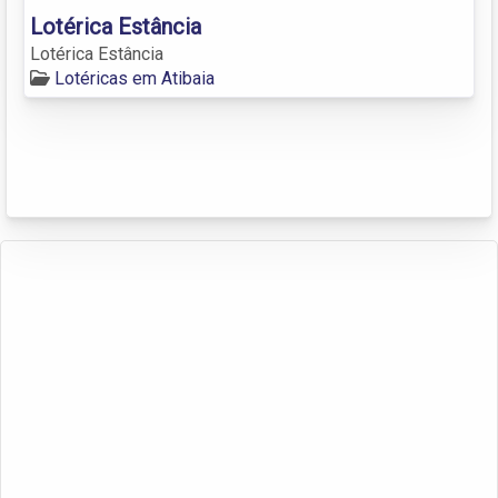
Lotérica Estância
Lotérica Estância
Lotéricas em Atibaia