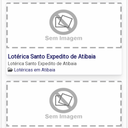
Lotérica Santo Expedito de Atibaia
Lotérica Santo Expedito de Atibaia
Lotéricas em Atibaia