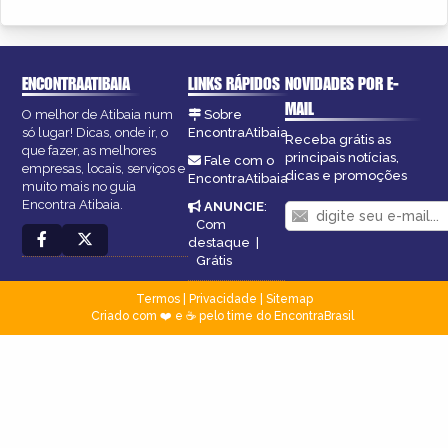
ENCONTRAATIBAIA
LINKS RÁPIDOS
NOVIDADES POR E-
MAIL
O melhor de Atibaia num
Sobre
só lugar! Dicas, onde ir, o
EncontraAtibaia
Receba grátis as
que fazer, as melhores
principais notícias,
Fale com o
empresas, locais, serviços e
dicas e promoções
EncontraAtibaia
muito mais no guia
Encontra Atibaia.
ANUNCIE
:
Com
destaque
|
Grátis
Termos
|
Privacidade
|
Sitemap
Criado com ❤️ e ☕ pelo time do EncontraBrasil