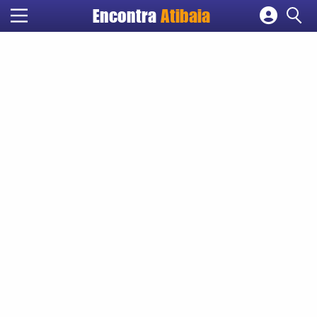
Encontra
Atibaia
Cadastrar empresa
Fazer login
Criar conta