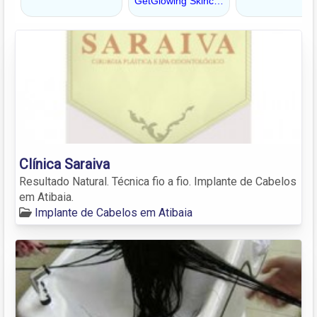
Clínica Saraiva
Resultado Natural. Técnica fio a fio. Implante de Cabelos
em Atibaia.
Implante de Cabelos em Atibaia