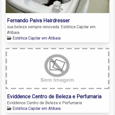
Fernando Paiva Hairdresser
sua beleza sempre renovada. Estética Capilar em
Atibaia.
Estética Capilar em Atibaia
Eviddence Centro de Beleza e Perfumaria
Eviddence Centro de Beleza e Perfumaria
Estética Capilar em Atibaia