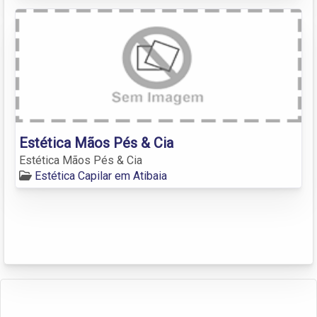
Estética Mãos Pés & Cia
Estética Mãos Pés & Cia
Estética Capilar em Atibaia