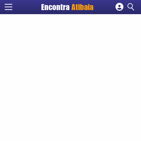
Encontra
Atibaia
Cadastrar empresa
Fazer login
Criar conta