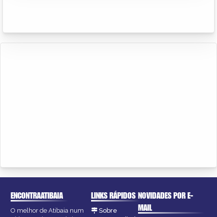
ENCONTRAATIBAIA
LINKS RÁPIDOS
NOVIDADES POR E-
MAIL
O melhor de Atibaia num
Sobre