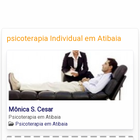
psicoterapia Individual em Atibaia
Mônica S. Cesar
Psicoterapia em Atibaia
Psicoterapia em Atibaia