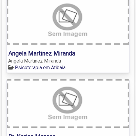
Angela Martinez Miranda
Angela Martinez Miranda
Psicoterapia em Atibaia