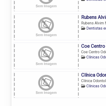
Rubens Alv
Rubens Alvim 
Dentistas e
Coe Centro 
Coe Centro Odo
Clínicas Od
Clínica Odo
Clínica Odonto
Clínicas Od