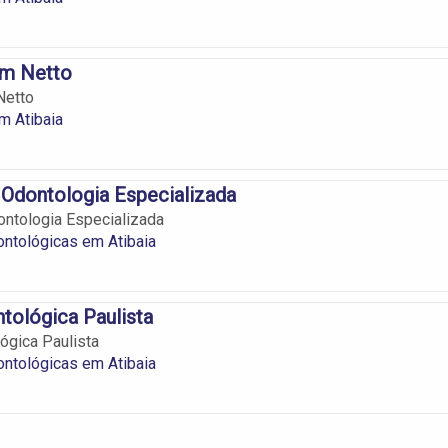
im Netto
Netto
m Atibaia
Odontologia Especializada
ntologia Especializada
ontológicas em Atibaia
ntológica Paulista
lógica Paulista
ontológicas em Atibaia