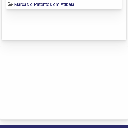
Marcas e Patentes em Atibaia