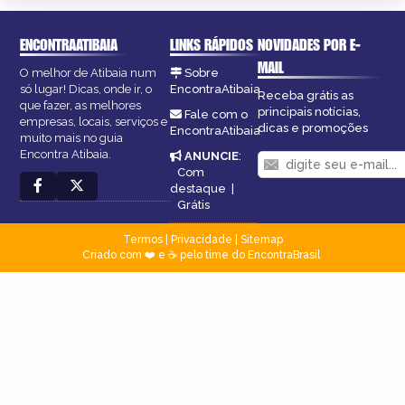
ENCONTRAATIBAIA
LINKS RÁPIDOS
NOVIDADES POR E-
MAIL
O melhor de Atibaia num
Sobre
só lugar! Dicas, onde ir, o
EncontraAtibaia
Receba grátis as
que fazer, as melhores
principais notícias,
Fale com o
empresas, locais, serviços e
dicas e promoções
EncontraAtibaia
muito mais no guia
Encontra Atibaia.
ANUNCIE
:
Com
destaque
|
Grátis
Termos
|
Privacidade
|
Sitemap
Criado com ❤️ e ☕ pelo time do EncontraBrasil