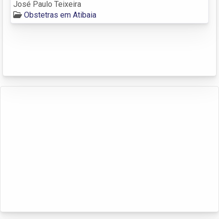
José Paulo Teixeira
Obstetras em Atibaia