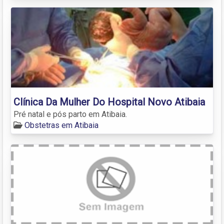
Clínica Da Mulher Do Hospital Novo Atibaia
Pré natal e pós parto em Atibaia.
Obstetras em Atibaia