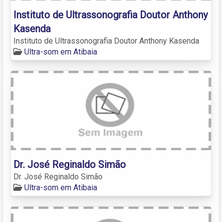
Instituto de Ultrassonografia Doutor Anthony
Kasenda
Instituto de Ultrassonografia Doutor Anthony Kasenda
Ultra-som em Atibaia
Dr. José Reginaldo Simão
Dr. José Reginaldo Simão
Ultra-som em Atibaia