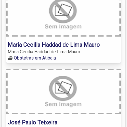
Maria Cecilia Haddad de Lima Mauro
Maria Cecilia Haddad de Lima Mauro
Obstetras em Atibaia
José Paulo Teixeira