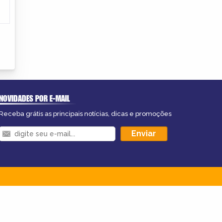
NOVIDADES POR E-MAIL
Receba grátis as principais notícias, dicas e promoções