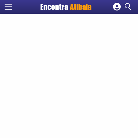
Encontra
Atibaia
Cadastrar empresa
Fazer login
Criar conta