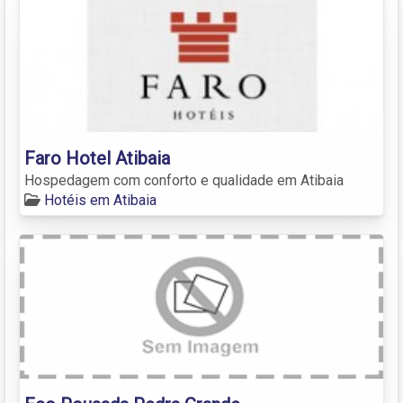
Faro Hotel Atibaia
Hospedagem com conforto e qualidade em Atibaia
Hotéis em Atibaia