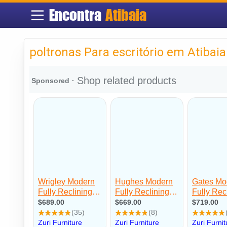
Encontra
Atibaia
poltronas Para escritório em Atibaia