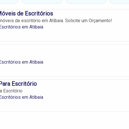
óveis de Escritórios
móveis de escritório em Atibaia. Solicite um Orçamento!
scritórios em Atibaia
scritórios em Atibaia
ara Escritório
 Escritório
scritórios em Atibaia