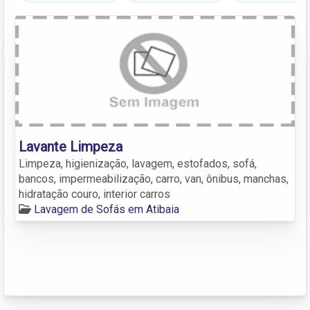
Lavante Limpeza
Limpeza, higienização, lavagem, estofados, sofá,
bancos, impermeabilização, carro, van, ônibus, manchas,
hidratação couro, interior carros
Lavagem de Sofás em Atibaia