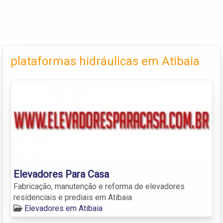
plataformas hidráulicas em Atibaia
Elevadores Para Casa
Fabricação, manutenção e reforma de elevadores
residenciais e prediais em Atibaia
Elevadores em Atibaia