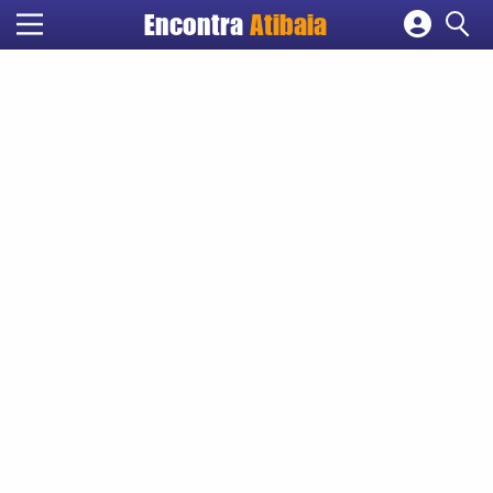
Encontra
Atibaia
Cadastrar empresa
Fazer login
Criar conta