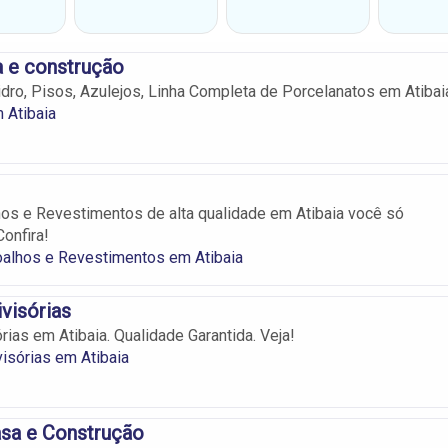
 e construção
idro, Pisos, Azulejos, Linha Completa de Porcelanatos em Atibai
 Atibaia
os e Revestimentos de alta qualidade em Atibaia você só
Confira!
oalhos e Revestimentos em Atibaia
ivisórias
rias em Atibaia. Qualidade Garantida. Veja!
visórias em Atibaia
sa e Construção