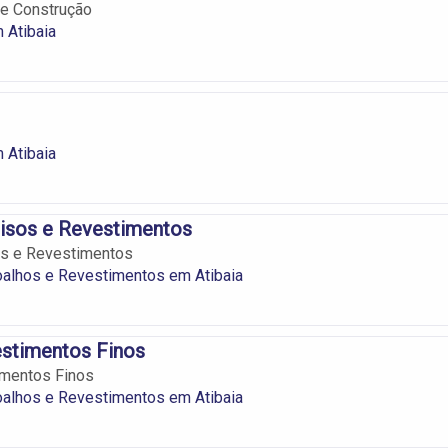
e Construção
 Atibaia
 Atibaia
Pisos e Revestimentos
os e Revestimentos
oalhos e Revestimentos em Atibaia
estimentos Finos
imentos Finos
oalhos e Revestimentos em Atibaia