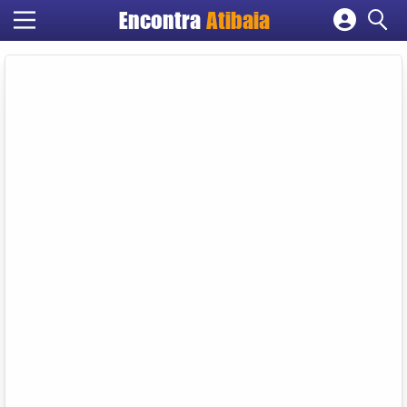
Encontra
Atibaia
Cadastrar empresa
Fazer login
Criar conta