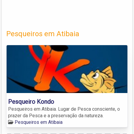
Pesqueiros em Atibaia
Pesqueiro Kondo
Pesqueiros em Atibaia. Lugar de Pesca consciente, o
prazer da Pesca e a preservação da natureza.
Pesqueiros em Atibaia