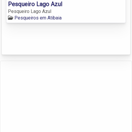
Pesqueiro Lago Azul
Pesqueiro Lago Azul
Pesqueiros em Atibaia