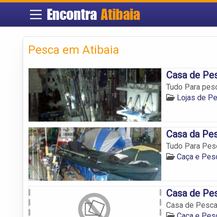
Encontra
Atibaia
Pesca em Atibaia
Casa de Pe
Tudo Para pesc
Lojas de Pe
Casa da Pes
Tudo Para Pesc
Caça e Pes
Casa de Pes
Casa de Pesca
Caça e Pes