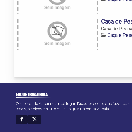
Casa de Pe
Casa de Pesca
Caça e Pes
ENCONTRAATIBAIA
O melhor de Atibaia num só lugar! Dicas, onde ir, o que fazer, as
locais, serviços e muito mais no guia Encontra Atibaia.