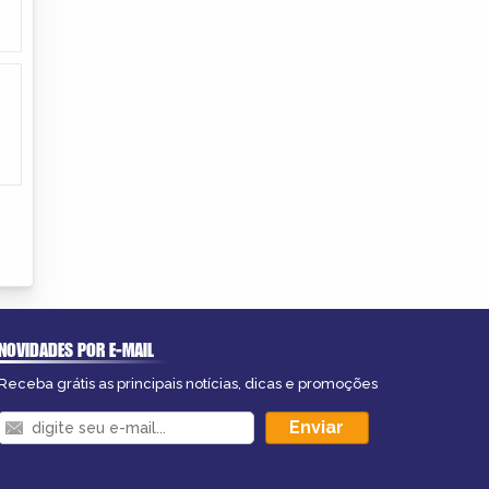
NOVIDADES POR E-MAIL
Receba grátis as principais notícias, dicas e promoções