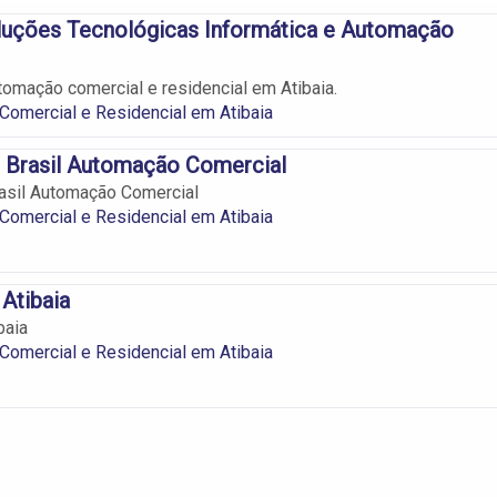
uções Tecnológicas Informática e Automação
tomação comercial e residencial em Atibaia.
omercial e Residencial em Atibaia
 Brasil Automação Comercial
asil Automação Comercial
omercial e Residencial em Atibaia
Atibaia
baia
omercial e Residencial em Atibaia