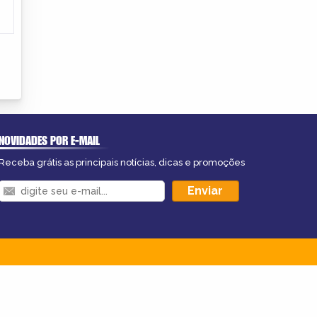
NOVIDADES POR E-MAIL
Receba grátis as principais notícias, dicas e promoções