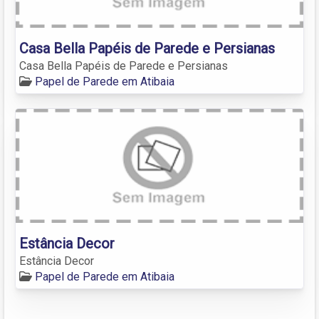
Casa Bella Papéis de Parede e Persianas
Casa Bella Papéis de Parede e Persianas
Papel de Parede em Atibaia
Estância Decor
Estância Decor
Papel de Parede em Atibaia