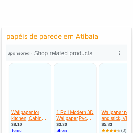
papéis de parede em Atibaia