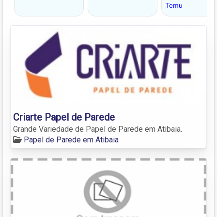
Criarte Papel de Parede
Grande Variedade de Papel de Parede em Atibaia.
Papel de Parede em Atibaia