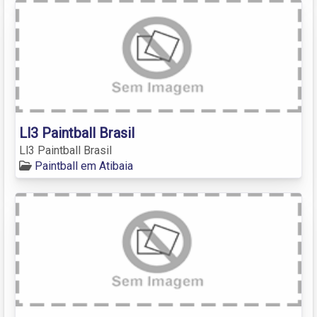
Ll3 Paintball Brasil
Ll3 Paintball Brasil
Paintball em Atibaia