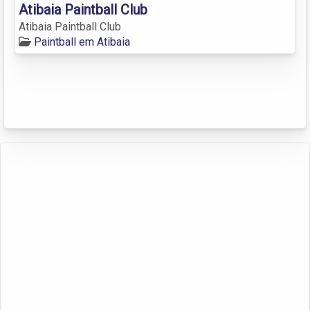
Atibaia Paintball Club
Atibaia Paintball Club
Paintball em Atibaia