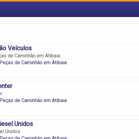
ão Veículos
ças de Caminhão em Atibaia.
 Peças de Caminhão em Atibaia
enter
r
 Peças de Caminhão em Atibaia
iesel Unidos
el Unidos
 Peças de Caminhão em Atibaia