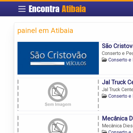
Encontra
Atibaia
painel em Atibaia
São Cristov
Conserto e Pe
Conserto e
Jal Truck C
Jal Truck Cente
Conserto e
Mecânica D
Mecânica Dies
Conserto e