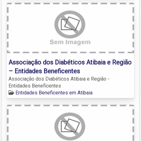
Associação dos Diabéticos Atibaia e Região
– Entidades Beneficentes
Associação dos Diabéticos Atibaia e Região -
Entidades Beneficentes
Entidades Beneficentes em Atibaia