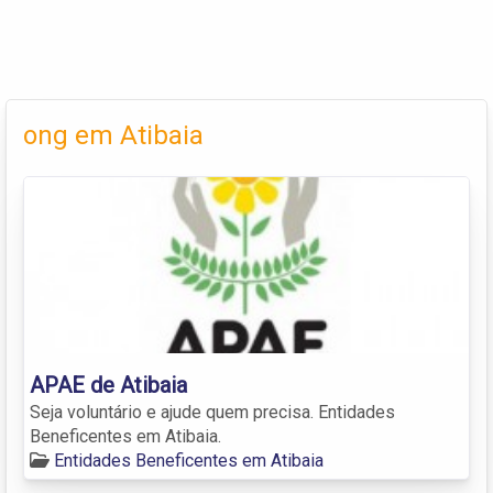
ong em Atibaia
APAE de Atibaia
Seja voluntário e ajude quem precisa. Entidades
Beneficentes em Atibaia.
Entidades Beneficentes em Atibaia