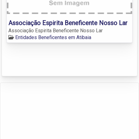
Associação Espirita Beneficente Nosso Lar
Associação Espirita Beneficente Nosso Lar
Entidades Beneficentes em Atibaia