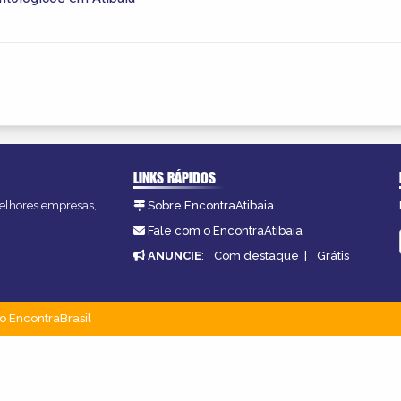
LINKS RÁPIDOS
 melhores empresas,
Sobre EncontraAtibaia
Fale com o EncontraAtibaia
ANUNCIE
:
Com destaque
|
Grátis
o EncontraBrasil