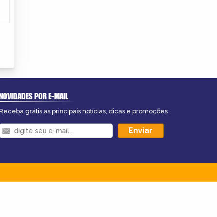
NOVIDADES POR E-MAIL
Receba grátis as principais notícias, dicas e promoções