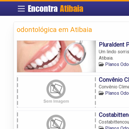
Encontra
Atibaia
odontológica em Atibaia
Pluraldent 
Um lindo sorri
Atibaia.
Planos Odon
Convênio C
Convênio Clim
Planos Odon
Costabitten
Costabittencou
Planos Odon