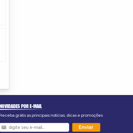
NOVIDADES POR E-MAIL
Receba grátis as principais notícias, dicas e promoções