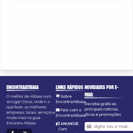
ENCONTRAATIBAIA
LINKS RÁPIDOS
NOVIDADES POR E-
MAIL
O melhor de Atibaia num
Sobre
só lugar! Dicas, onde ir, o
EncontraAtibaia
Receba grátis as
que fazer, as melhores
principais notícias,
Fale com o
empresas, locais, serviços e
dicas e promoções
EncontraAtibaia
muito mais no guia
Encontra Atibaia.
ANUNCIE
:
Com