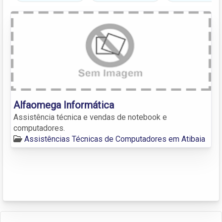
Alfaomega Informática
Assistência técnica e vendas de notebook e
computadores.
Assistências Técnicas de Computadores em Atibaia