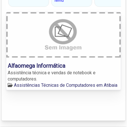
Alfaomega Informática
Assistência técnica e vendas de notebook e
computadores.
Assistências Técnicas de Computadores em Atibaia