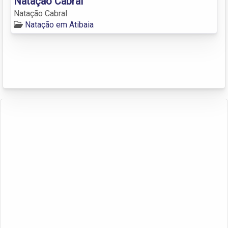
Natação Cabral
Natação Cabral
Natação em Atibaia