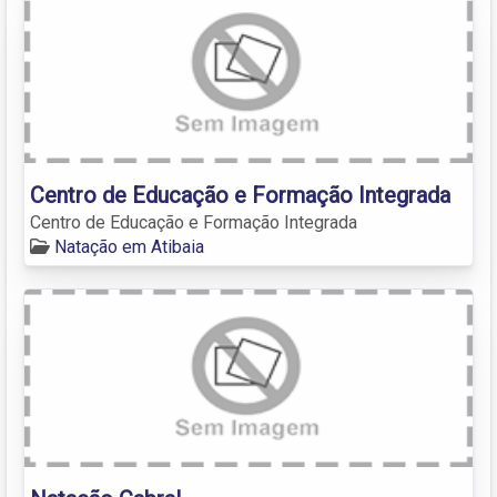
Centro de Educação e Formação Integrada
Centro de Educação e Formação Integrada
Natação em Atibaia