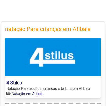
natação Para crianças em Atibaia
4 Stilus
Natação Para adultos, crianças e bebês em Atibaia.
Natação em Atibaia