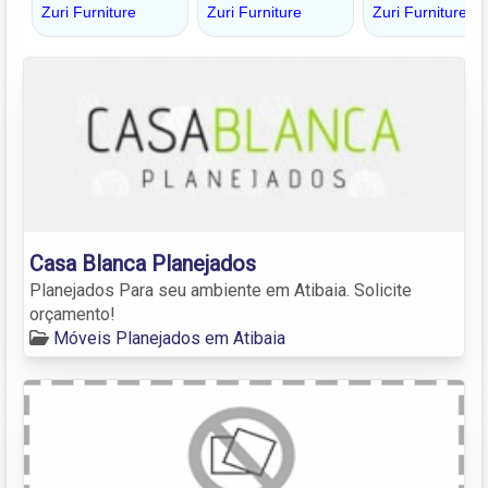
Casa Blanca Planejados
Planejados Para seu ambiente em Atibaia. Solicite
orçamento!
Móveis Planejados em Atibaia