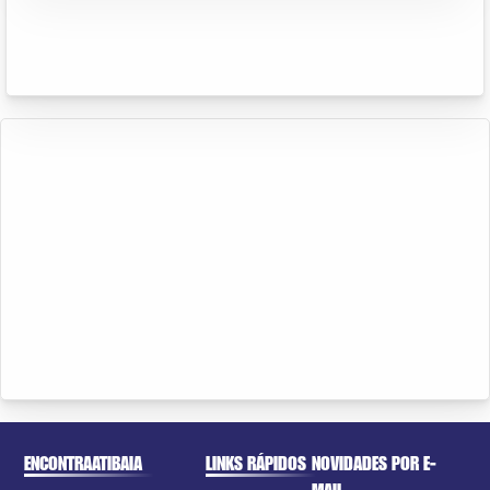
ENCONTRAATIBAIA
LINKS RÁPIDOS
NOVIDADES POR E-