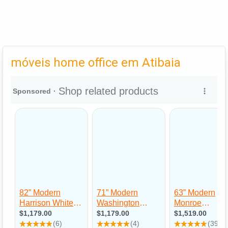
móveis home office em Atibaia