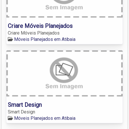
Criare Móveis Planejados
Criare Móveis Planejados
Móveis Planejados em Atibaia
Smart Design
Smart Design
Móveis Planejados em Atibaia