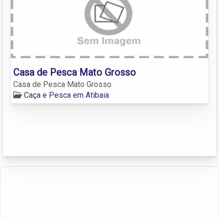
Casa de Pesca Mato Grosso
Casa de Pesca Mato Grosso
Caça e Pesca em Atibaia