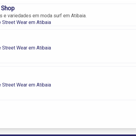
f Shop
 e variedades em moda surf em Atibaia.
 Street Wear em Atibaia
 Street Wear em Atibaia
 Street Wear em Atibaia