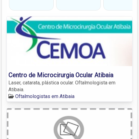
Centro de Microcirurgia Ocular Atibaia
Laser, catarata, plástica ocular. Oftalmologista em
Atibaia.
Oftalmologistas em Atibaia