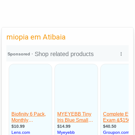
miopia em Atibaia