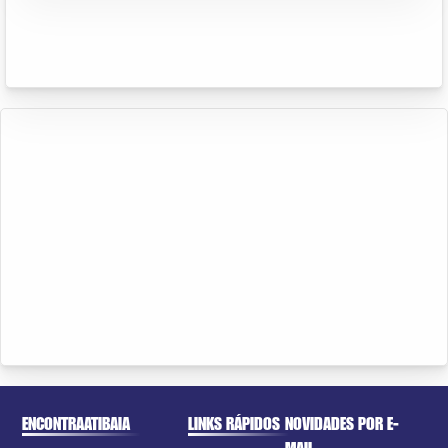
ENCONTRAATIBAIA
LINKS RÁPIDOS
NOVIDADES POR E-