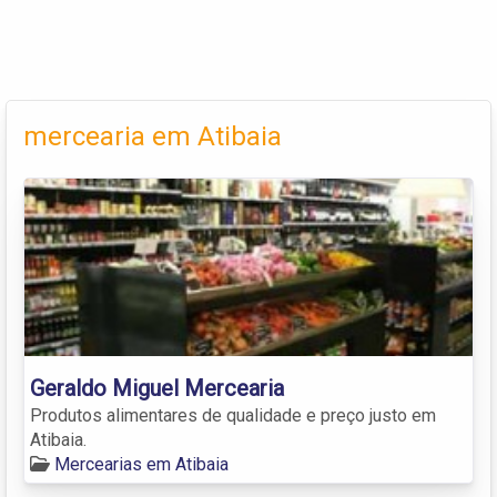
mercearia em Atibaia
Geraldo Miguel Mercearia
Produtos alimentares de qualidade e preço justo em
Atibaia.
Mercearias em Atibaia