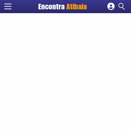
Encontra
Atibaia
Cadastrar empresa
Fazer login
Criar conta