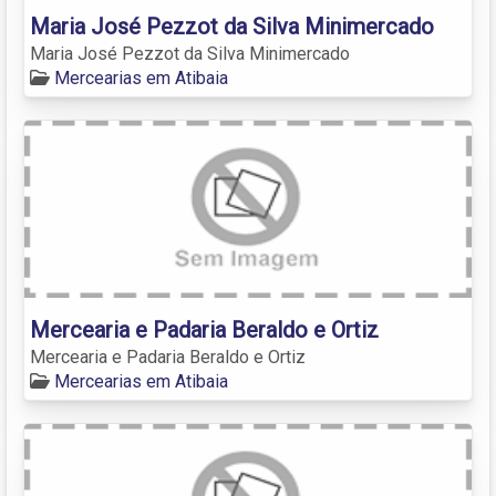
Maria José Pezzot da Silva Minimercado
Maria José Pezzot da Silva Minimercado
Mercearias em Atibaia
Mercearia e Padaria Beraldo e Ortiz
Mercearia e Padaria Beraldo e Ortiz
Mercearias em Atibaia