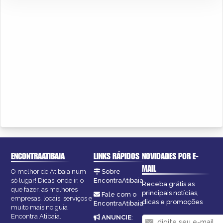
ENCONTRAATIBAIA
LINKS RÁPIDOS
NOVIDADES POR E-
MAIL
O melhor de Atibaia num
Sobre
só lugar! Dicas, onde ir, o
EncontraAtibaia
Receba grátis as
que fazer, as melhores
principais notícias,
Fale com o
empresas, locais, serviços e
dicas e promoções
EncontraAtibaia
muito mais no guia
Encontra Atibaia.
ANUNCIE
: